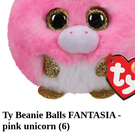
Ty Beanie Balls FANTASIA -
pink unicorn (6)